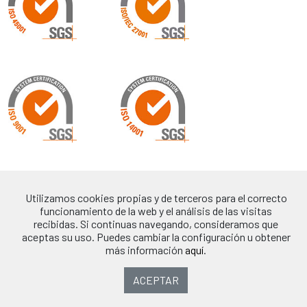
Utilizamos cookies propias y de terceros para el correcto
funcionamiento de la web y el análisis de las visitas
recibidas. Si continuas navegando, consideramos que
aceptas su uso. Puedes cambiar la configuración u obtener
más información
aquí
.
ACEPTAR