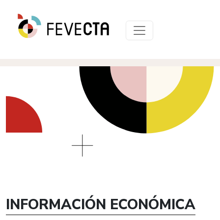
INFORMACIÓN ECONÓMICA