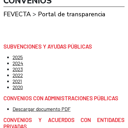
CONVENIOS
FEVECTA
>
Portal de transparencia
SUBVENCIONES Y AYUDAS PÚBLICAS
2025
2024
2023
2022
2021
2020
CONVENIOS CON ADMINISTRACIONES PÚBLICAS
Descargar documento PDF
CONVENIOS Y ACUERDOS CON ENTIDADES
PRIVADAS