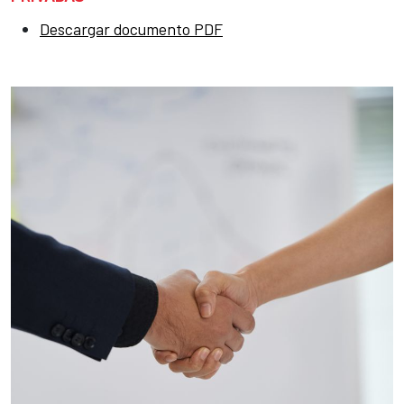
Descargar documento PDF