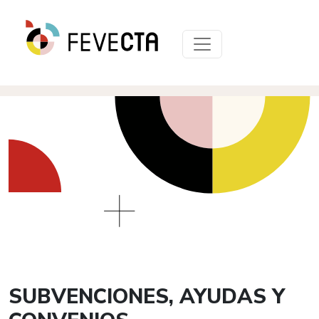
SUBVENCIONES, AYUDAS Y