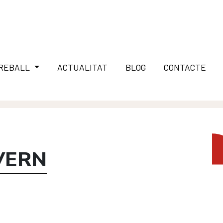
TREBALL
ACTUALITAT
BLOG
CONTACTE
VERN