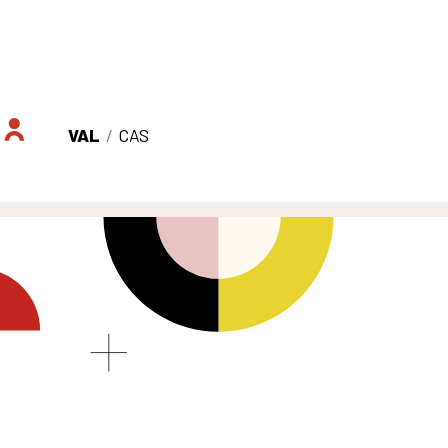
VAL
/
CAS