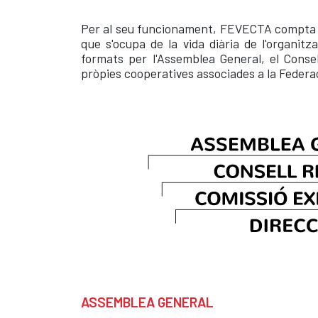
Per al seu funcionament, FEVECTA compta a
que s'ocupa de la vida diària de l'organitza
formats per l'Assemblea General, el Consel
pròpies cooperatives associades a la Federa
ASSEMBLEA GENERAL