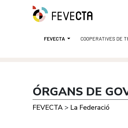
FEVECTA
COOPERATIVES DE 
ÓRGANS DE GO
FEVECTA
>
La Federació