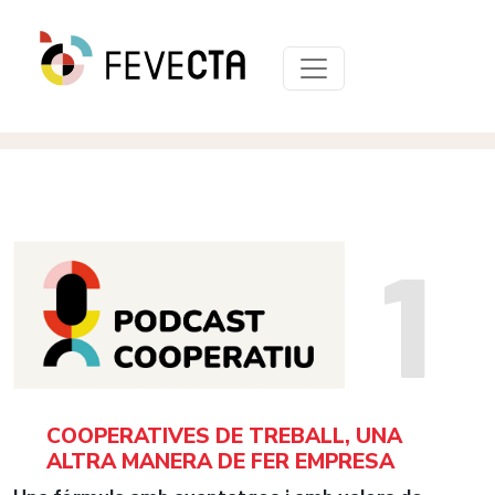
1
COOPERATIVES DE TREBALL, UNA
ALTRA MANERA DE FER EMPRESA