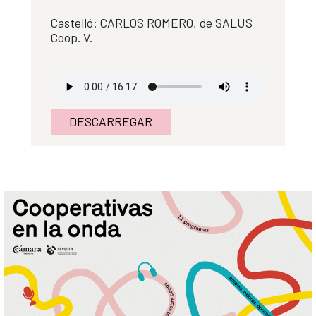
Castelló: CARLOS ROMERO, de SALUS
Coop. V.
DESCARREGAR