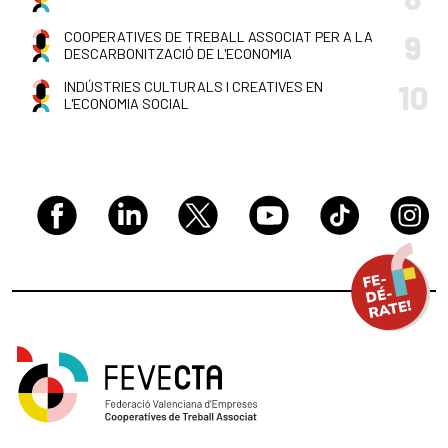
COOPERATIVES DE TREBALL ASSOCIAT PER A LA
9
DESCARBONITZACIÓ DE L'ECONOMIA
INDÚSTRIES CULTURALS I CREATIVES EN
10
L'ECONOMIA SOCIAL