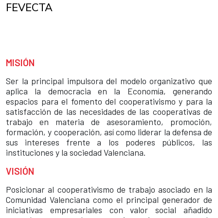
FEVECTA
MISIÓN
Ser la principal impulsora del modelo organizativo que
aplica la democracia en la Economía, generando
espacios para el fomento del cooperativismo y para la
satisfacción de las necesidades de las cooperativas de
trabajo en materia de asesoramiento, promoción,
formación, y cooperación, así como liderar la defensa de
sus intereses frente a los poderes públicos, las
instituciones y la sociedad Valenciana.
VISIÓN
Posicionar al cooperativismo de trabajo asociado en la
Comunidad Valenciana como el principal generador de
iniciativas empresariales con valor social añadido