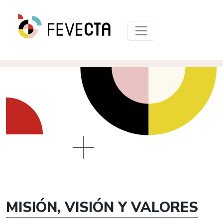
MISIÓN, VISIÓN Y VALORES