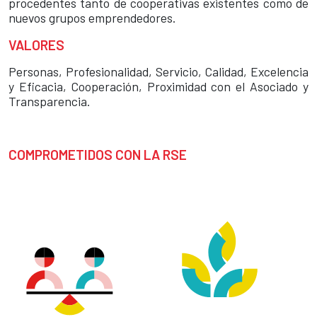
procedentes tanto de cooperativas existentes como de
nuevos grupos emprendedores.
VALORES
Personas, Profesionalidad, Servicio, Calidad, Excelencia
y Eficacia, Cooperación, Proximidad con el Asociado y
Transparencia.
COMPROMETIDOS CON LA RSE