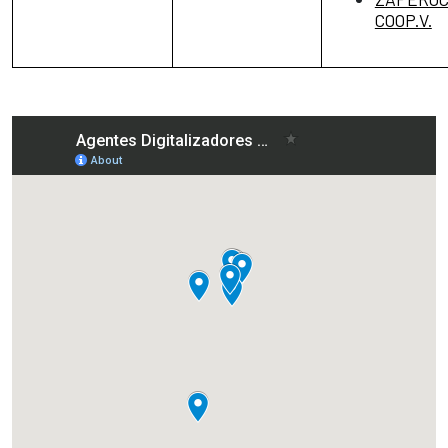
COOP.V.