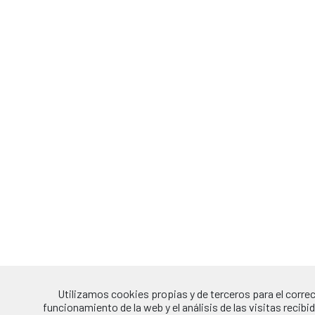
Utilizamos cookies propias y de terceros para el corre
funcionamiento de la web y el análisis de las visitas recibid