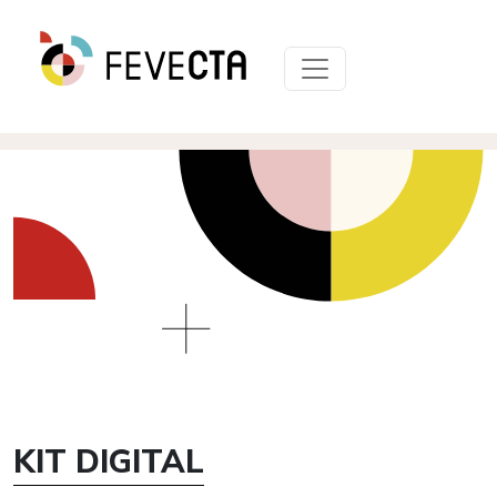
KIT DIGITAL