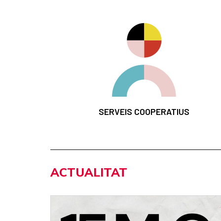
SERVEIS COOPERATIUS
ACTUALITAT