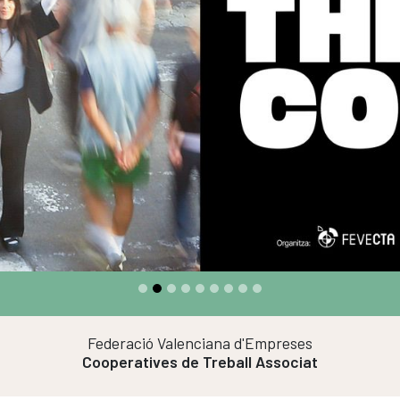
Federació Valenciana d'Empreses
Cooperatives de Treball Associat