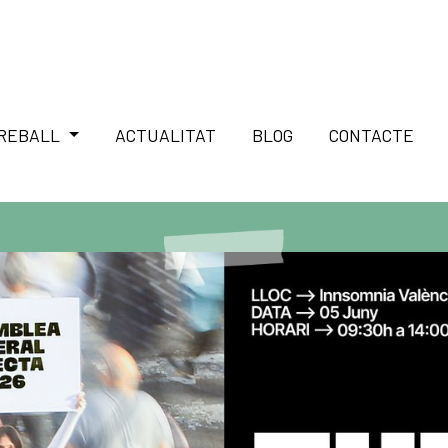
TREBALL
ACTUALITAT
BLOG
CONTACTE