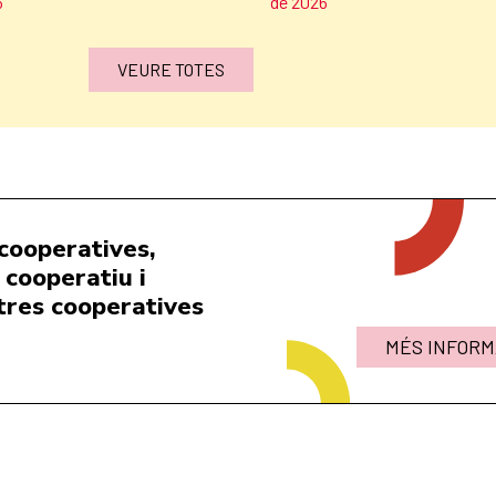
6
de 2026
VEURE TOTES
cooperatives,
cooperatiu i
tres cooperatives
MÉS INFORM