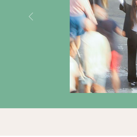
Previous