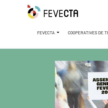
FEVECTA
COOPERATIVES DE 