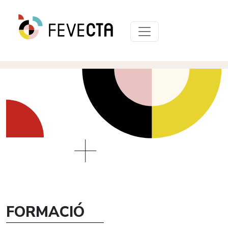
FORMACIÓ