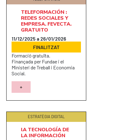
TELEFORMACIÓN :
REDES SOCIALES Y
EMPRESA. FEVECTA.
GRATUITO
11/12/2025 a 26/01/2026
FINALITZAT
Formació gratuïta.
Finançada per Fundae i el
Ministeri de Treball i Economia
Social.
+
ESTRATÈGIA DIGITAL
lA TECNOLOGÍA DE
LA INFORMACIÓN