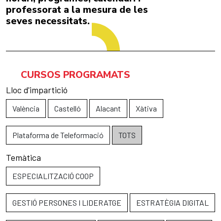
professorat a la mesura de les
seves necessitats.
CURSOS PROGRAMATS
Lloc d'impartició
València
Castelló
Alacant
Xàtiva
Plataforma de Teleformació
TOTS
Temàtica
ESPECIALITZACIÓ COOP
GESTIÓ PERSONES I LIDERATGE
ESTRATÈGIA DIGITAL