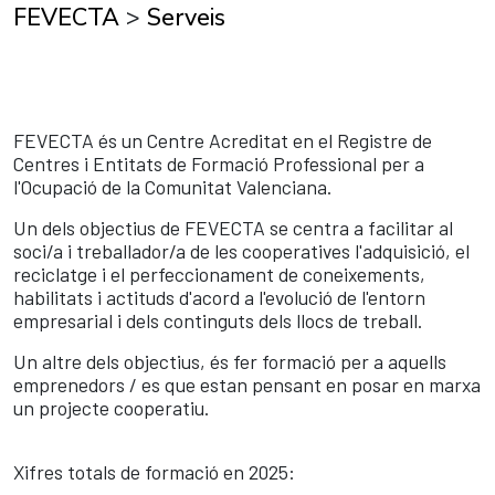
FEVECTA
>
Serveis
FEVECTA és un Centre Acreditat en el Registre de
Centres i Entitats de Formació Professional per a
l'Ocupació de la Comunitat Valenciana.
Un dels objectius de FEVECTA se centra a facilitar al
soci/a i treballador/a de les cooperatives l'adquisició, el
reciclatge i el perfeccionament de coneixements,
habilitats i actituds d'acord a l'evolució de l'entorn
empresarial i dels continguts dels llocs de treball.
Un altre dels objectius, és fer formació per a aquells
emprenedors / es que estan pensant en posar en marxa
un projecte cooperatiu.
Xifres totals de formació en 2025: